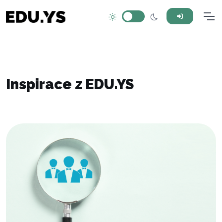
Inspirace z EDU.YS