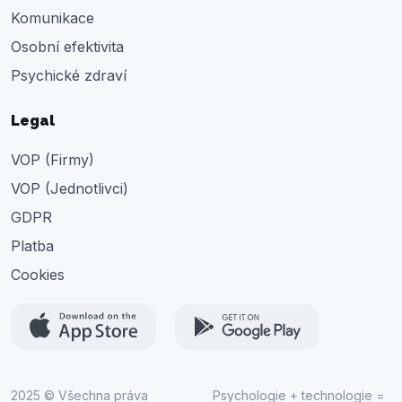
Komunikace
Osobní efektivita
Psychické zdraví
Legal
VOP (Firmy)
VOP (Jednotlivci)
GDPR
Platba
Cookies
2025 © Všechna práva
Psychologie + technologie =