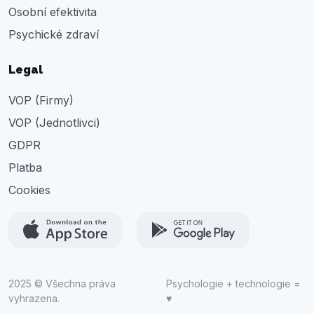
Osobní efektivita
Psychické zdraví
Legal
VOP (Firmy)
VOP (Jednotlivci)
GDPR
Platba
Cookies
2025 © Všechna práva
Psychologie + technologie =
vyhrazena.
♥