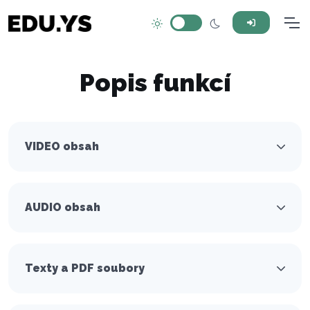
Popis funkcí
VIDEO obsah
AUDIO obsah
Texty a PDF soubory